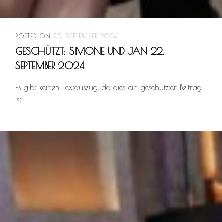
POSTED ON
25. SEPTEMBER 2024
GESCHÜTZT: SIMONE UND JAN 22.
SEPTEMBER 2024
Es gibt keinen Textauszug, da dies ein geschützter Beitrag
ist.