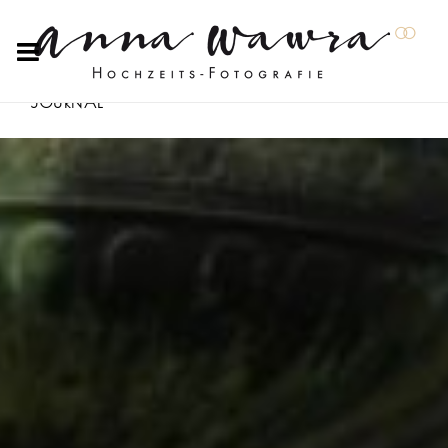
JOURNAL