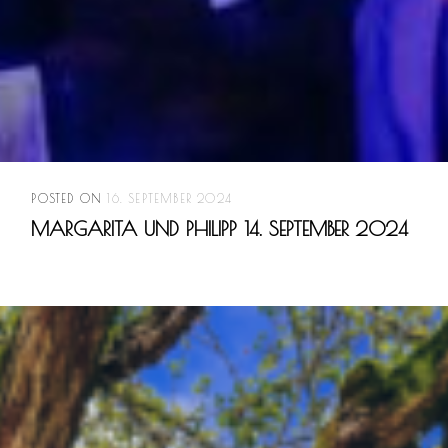
POSTED ON
16. SEPTEMBER 2024
MARGARITA UND PHILIPP 14. SEPTEMBER 2024